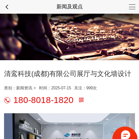
新闻及观点
文化建设咨询热线
028-87337734
清鸾科技(成都)有限公司展厅与文化墙设计
类别：
新闻资讯
>
时间：2025-07-15
关注：999次
180-8018-1820