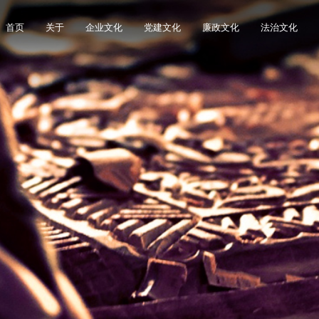
首页
关于
企业文化
党建文化
廉政文化
法治文化