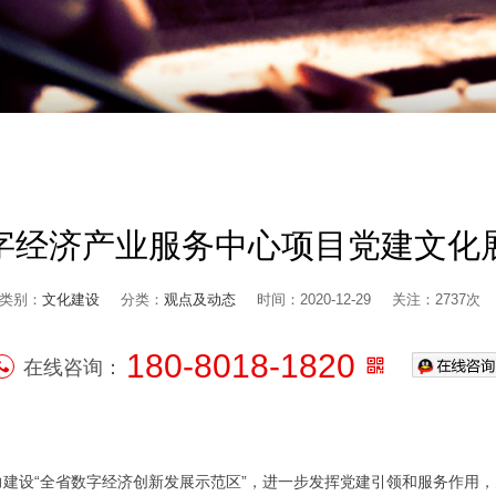
字经济产业服务中心项目党建文化
类别：
文化建设
分类：
观点及动态
时间：2020-12-29
关注：2737次
180-8018-1820
在线咨询：
建设“全省数字经济创新发展示范区”，进一步发挥党建引领和服务作用